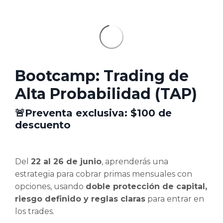
Bootcamp: Trading de
Alta Probabilidad (TAP)
🚨Preventa exclusiva:
$100 de
descuento
Del
22 al 26 de junio
, aprenderás una
estrategia para cobrar primas mensuales con
opciones, usando
doble protección de capital,
riesgo definido y reglas claras
para entrar en
los trades.