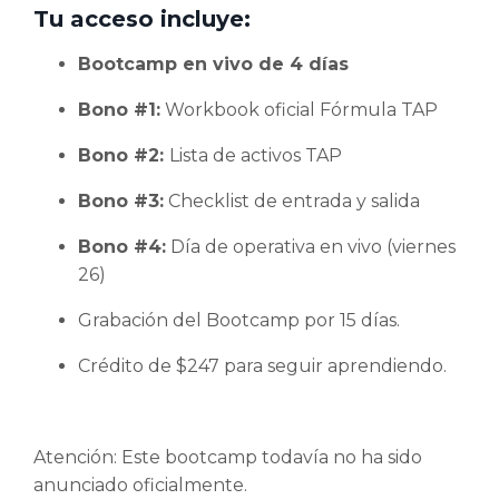
Tu acceso incluye:
Bootcamp en vivo de 4 días
Bono #1:
Workbook oficial Fórmula TAP
Bono #2:
Lista de activos TAP
Bono #3:
Checklist de entrada y salida
Bono #4:
Día de operativa en vivo (viernes
26)
Grabación del Bootcamp por 15 días.
Crédito de $247 para seguir aprendiendo.
Atención: Este bootcamp todavía no ha sido
anunciado oficialmente.